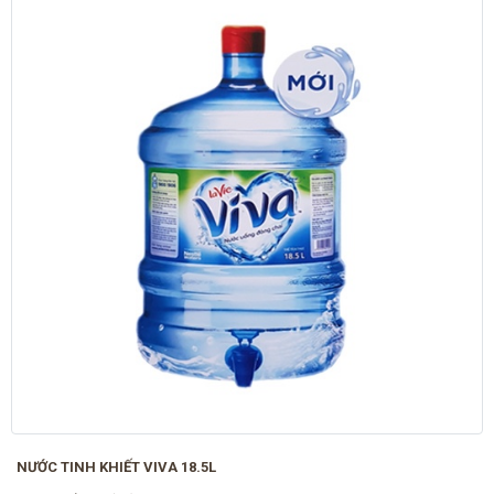
NƯỚC TINH KHIẾT VIVA 18.5L