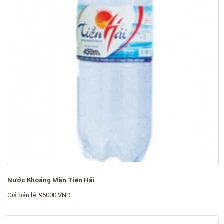
Nước Khoáng Mặn Tiền Hải
Giá bán lẻ: 95000 VNĐ