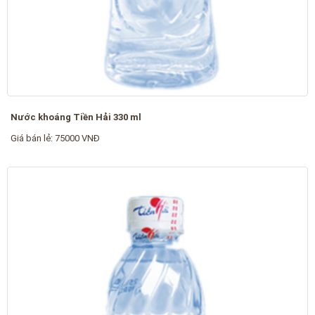
Nước khoáng Tiền Hải 330 ml
Giá bán lẻ: 75000 VNĐ