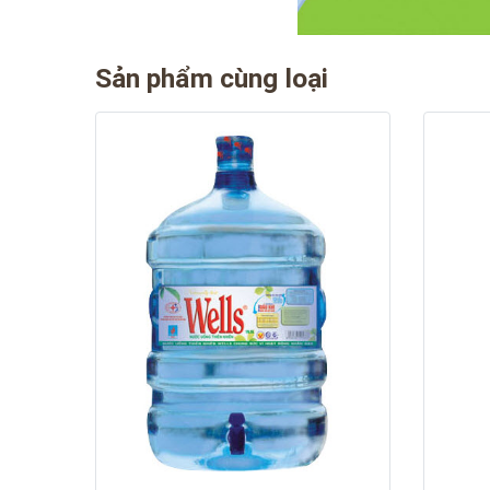
Sản phẩm cùng loại