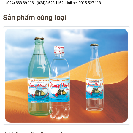
:
(024).668.69.116 - (024)3.623.1162, Hotline: 0915.527.118
Sản phẩm cùng loại