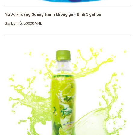
Nước khoáng Quang Hanh không ga - Bình 5 gallon
Giá bán lẻ: 50000 VNĐ