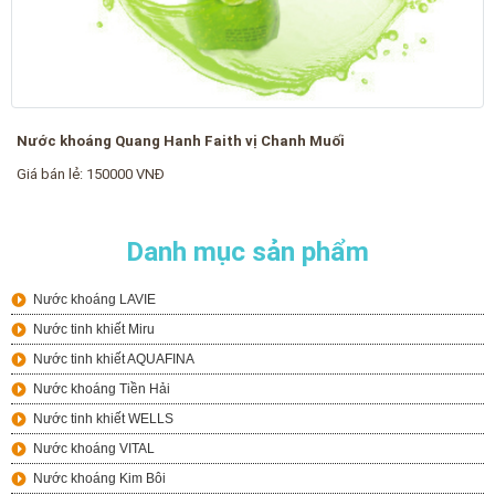
Nước khoáng Quang Hanh Faith vị Chanh Muối
Giá bán lẻ: 150000 VNĐ
Danh mục sản phẩm
Nước khoáng LAVIE
Nước tinh khiết Miru
Nước tinh khiết AQUAFINA
Nước khoáng Tiền Hải
Nước tinh khiết WELLS
Nước khoáng VITAL
Nước khoáng Kim Bôi