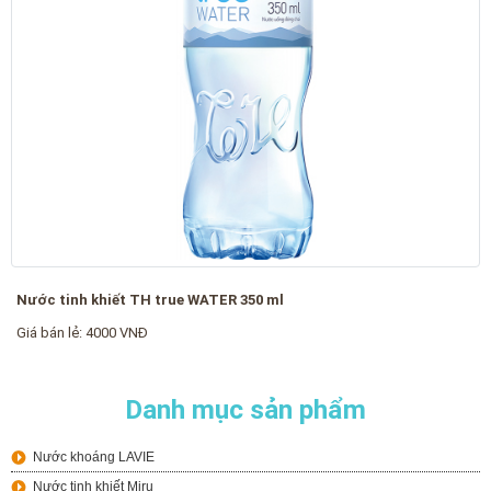
Nước tinh khiết TH true WATER 350 ml
Giá bán lẻ: 4000 VNĐ
Danh mục sản phẩm
Nước khoáng LAVIE
Nước tinh khiết Miru