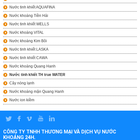
Nước tinh khiết AQUAFINA
Nước khoáng Tiền Hải
Nước tinh khiết WELLS
Nước khoáng VITAL
Nước khoáng Kim Bôi
Nước tinh khiết LASKA
Nước tinh khiết CAWA
Nước khoáng Quang Hanh
Nước tinh khiết TH true WATER
Cây nóng lạnh
Nước khoáng mặn Quang Hanh
Nước ion kiềm
CÔNG TY TNHH THƯƠNG MẠI VÀ DỊCH VỤ NƯỚC
KHOÁNG 24H.