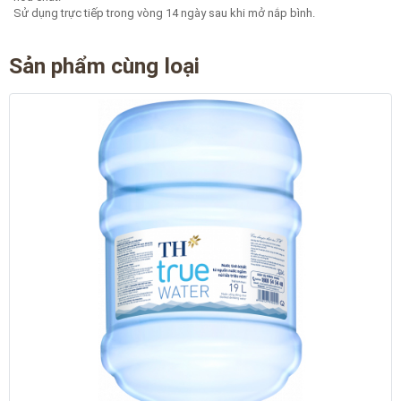
Sử dụng trực tiếp trong vòng 14 ngày sau khi mở nắp bình.
Sản phẩm cùng loại