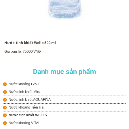
Nước tinh khiết Wells 500 ml
Giá bán lẻ: 75000 VNĐ
Danh mục sản phẩm
Nước khoáng LAVIE
Nước tinh khiết Miru
Nước tinh khiết AQUAFINA
Nước khoáng Tiền Hải
Nước tinh khiết WELLS
Nước khoáng VITAL