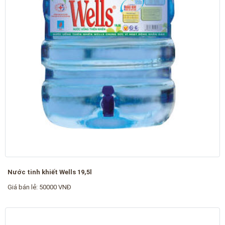
Nước tinh khiết Wells 19,5l
Giá bán lẻ: 50000 VNĐ